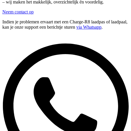
– wij maken het makkelijk, overzichtelijk én voordelig.
Neem contact op
Indien je problemen ervaart met een Charge-R8 laadpas of laadpaal,
kan je onze support een berichtje sturen
via Whatsapp
.