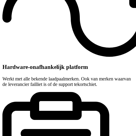
Hardware-onafhankelijk platform
Werkt met alle bekende laadpaalmerken. Ook van merken waarvan
de leverancier failliet is of de support tekortschiet.