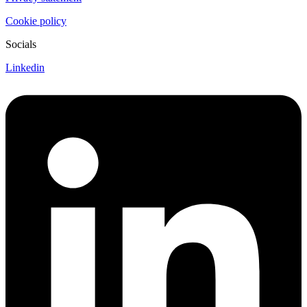
Cookie policy
Socials
Linkedin