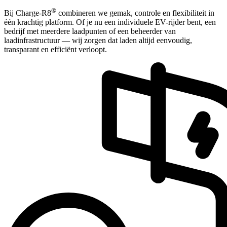
®
Bij Charge-R8
combineren we gemak, controle en flexibiliteit in
één krachtig platform. Of je nu een individuele EV-rijder bent, een
bedrijf met meerdere laadpunten of een beheerder van
laadinfrastructuur — wij zorgen dat laden altijd eenvoudig,
transparant en efficiënt verloopt.