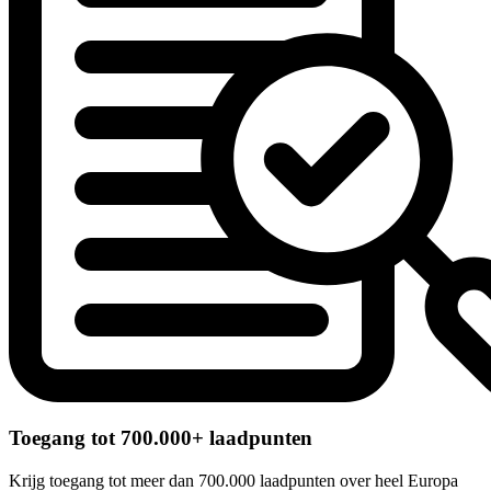
Toegang tot 700.000+ laadpunten
Krijg toegang tot meer dan 700.000 laadpunten over heel Europa