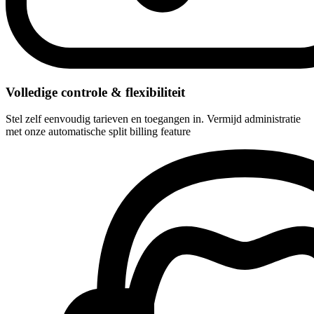
Volledige controle & flexibiliteit
Stel zelf eenvoudig tarieven en toegangen in. Vermijd administratie
met onze automatische split billing feature