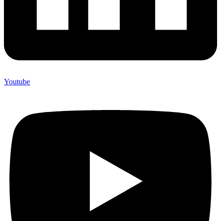
Youtube