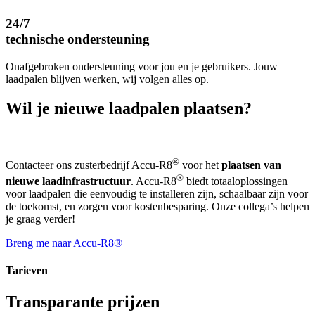
24/7
technische ondersteuning
Onafgebroken ondersteuning voor jou en je gebruikers. Jouw
laadpalen blijven werken, wij volgen alles op.
Wil je nieuwe laadpalen plaatsen?
®
Contacteer ons zusterbedrijf Accu-R8
voor het
plaatsen van
®
nieuwe laadinfrastructuur
. Accu-R8
biedt totaaloplossingen
voor laadpalen die eenvoudig te installeren zijn, schaalbaar zijn voor
de toekomst, en zorgen voor kostenbesparing. Onze collega’s helpen
je graag verder!
Breng me naar Accu-R8®
Tarieven
Transparante prijzen