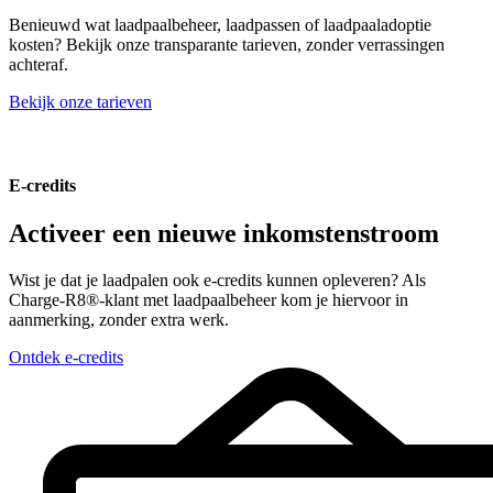
Benieuwd wat laadpaalbeheer, laadpassen of laadpaaladoptie
kosten? Bekijk onze transparante tarieven, zonder verrassingen
achteraf.
Bekijk onze tarieven
E-credits
Activeer een nieuwe inkomstenstroom
Wist je dat je laadpalen ook e-credits kunnen opleveren? Als
Charge-R8®-klant met laadpaalbeheer kom je hiervoor in
aanmerking, zonder extra werk.
Ontdek e-credits