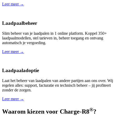
Leer meer →
Laadpaalbeheer
Slim beheer van je laadpalen in 1 online platform. Koppel 350+
laadpaalmodellen, stel tarieven in, beheer toegang en ontvang
automatisch je vergoeding.
Leer meer →
Laadpaaladoptie
Laat het beheer van laadpalen van andere partijen aan ons over. Wij
regelen alles: support, facturatie en technisch beheer – jij profiteert
zonder de zorgen.
Leer meer →
®
Waarom kiezen voor Charge-R8
?