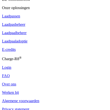
Onze oplossingen
Laadpassen
Laadpasbeheer
Laadpaalbeheer
Laadpaaladoptie
E-credits
®
Charge-R8
Login
FAQ
Over ons
Werken bij
Algemene voorwaarden
Privacy statement