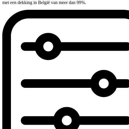
met een dekking in België van meer dan 99%.