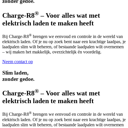
zonder gedoe.
®
Charge-R8
– Voor alles wat met
elektrisch laden te maken heeft
®
Bij Charge-R8
brengen we eenvoud en controle in de wereld van
elektrisch laden. Of je nu op zoek bent naar een krachtige laadpas, je
laadpalen slim wilt beheren, of bestaande laadpalen wilt overnemen
– wij maken het makkelijk, overzichtelijk én voordelig.
Neem contact op
Slim laden,
zonder gedoe.
®
Charge-R8
– Voor alles wat met
elektrisch laden te maken heeft
®
Bij Charge-R8
brengen we eenvoud en controle in de wereld van
elektrisch laden. Of je nu op zoek bent naar een krachtige laadpas, je
laadpalen slim wilt beheren, of bestaande laadpalen wilt overnemen