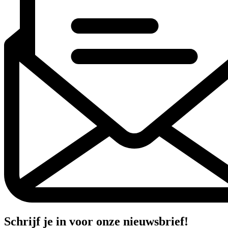
Schrijf je in voor onze nieuwsbrief!